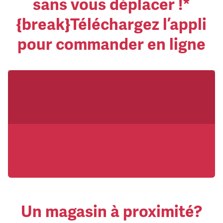
sans vous déplacer !*
{break}Téléchargez l’appli
pour commander en ligne
Un magasin à proximité?