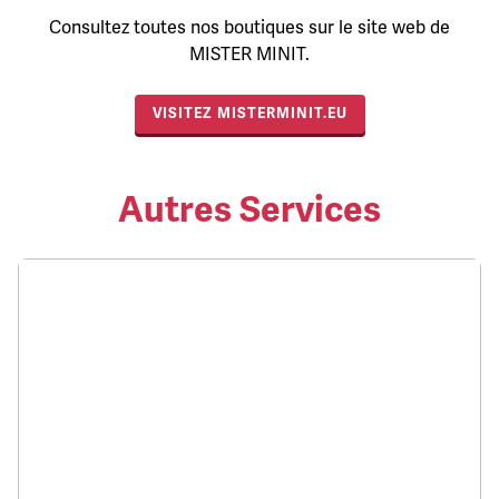
Consultez toutes nos boutiques sur le site web de
MISTER MINIT.
VISITEZ MISTERMINIT.EU
Autres Services