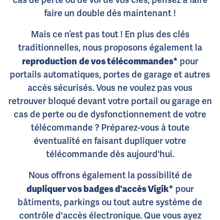
cas de perte ou de vol de vos clés, pensez à faire
faire un double dès maintenant !
Mais ce n’est pas tout ! En plus des clés
traditionnelles, nous proposons également la
reproduction
de vos télécommandes*
pour
portails automatiques, portes de garage et autres
accès sécurisés. Vous ne voulez pas vous
retrouver bloqué devant votre portail ou garage en
cas de perte ou de dysfonctionnement de votre
télécommande ? Préparez-vous à toute
éventualité en faisant dupliquer votre
télécommande dès aujourd'hui.
Nous offrons également la possibilité de
dupliquer vos badges d'accès Vigik*
pour
bâtiments, parkings ou tout autre système de
contrôle d'accès électronique. Que vous ayez