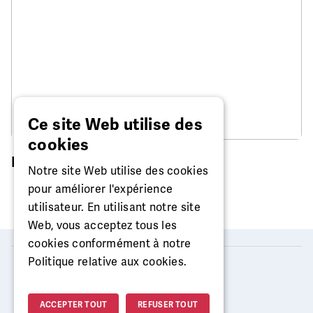
Ce site Web utilise des
cookies
Réparation de montre
Notre site Web utilise des cookies
pour améliorer l'expérience
utilisateur. En utilisant notre site
Web, vous acceptez tous les
cookies conformément à notre
Politique relative aux cookies.
2026 © MISTER MINIT
ACCEPTER TOUT
REFUSER TOUT