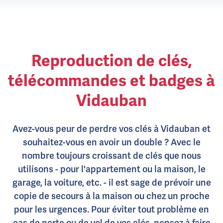
Reproduction de clés,
télécommandes et badges à
Vidauban
Avez-vous peur de perdre vos clés à Vidauban et
souhaitez-vous en avoir un double ? Avec le
nombre toujours croissant de clés que nous
utilisons - pour l'appartement ou la maison, le
garage, la voiture, etc. - il est sage de prévoir une
copie de secours à la maison ou chez un proche
pour les urgences. Pour éviter tout problème en