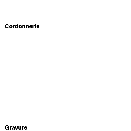
Cordonnerie
Gravure