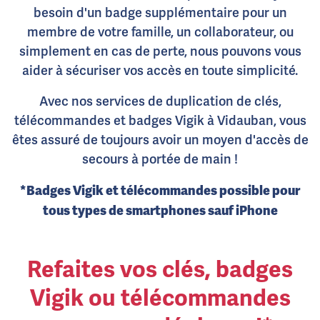
besoin d'un badge supplémentaire pour un
membre de votre famille, un collaborateur, ou
simplement en cas de perte, nous pouvons vous
aider à sécuriser vos accès en toute simplicité.
Avec nos services de duplication de clés,
télécommandes et badges Vigik à Vidauban, vous
êtes assuré de toujours avoir un moyen d'accès de
secours à portée de main !
*Badges Vigik et télécommandes possible pour
tous types de smartphones sauf iPhone
Refaites vos clés, badges
Vigik ou télécommandes