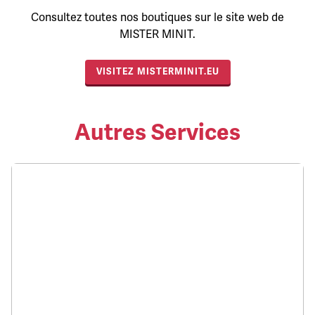
Consultez toutes nos boutiques sur le site web de
MISTER MINIT.
VISITEZ MISTERMINIT.EU
Autres Services