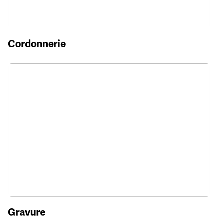
Cordonnerie
Gravure