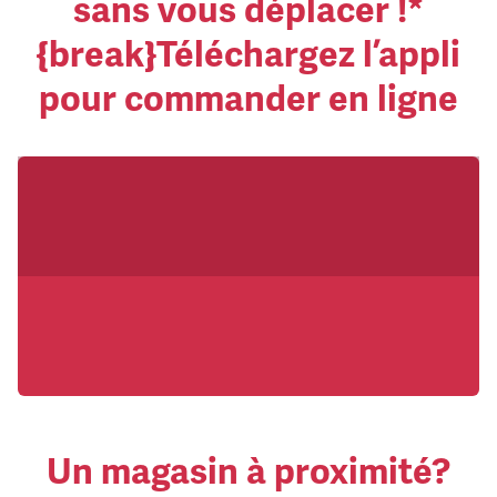
sans vous déplacer !*
{break}Téléchargez l’appli
pour commander en ligne
Un magasin à proximité?