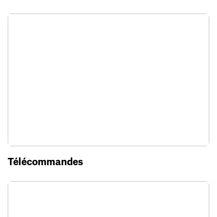
Télécommandes