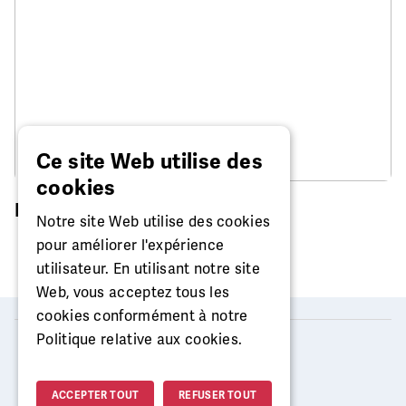
Ce site Web utilise des
cookies
Réparation de montre
Notre site Web utilise des cookies
pour améliorer l'expérience
utilisateur. En utilisant notre site
Web, vous acceptez tous les
cookies conformément à notre
Politique relative aux cookies.
2026 © MISTER MINIT
ACCEPTER TOUT
REFUSER TOUT