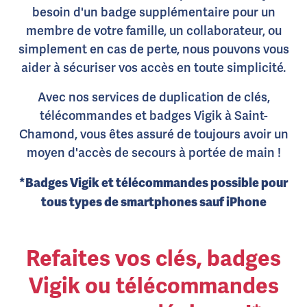
besoin d'un badge supplémentaire pour un
membre de votre famille, un collaborateur, ou
simplement en cas de perte, nous pouvons vous
aider à sécuriser vos accès en toute simplicité.
Avec nos services de duplication de clés,
télécommandes et badges Vigik à Saint-
Chamond, vous êtes assuré de toujours avoir un
moyen d'accès de secours à portée de main !
*Badges Vigik et télécommandes possible pour
tous types de smartphones sauf iPhone
Refaites vos clés, badges
Vigik ou télécommandes