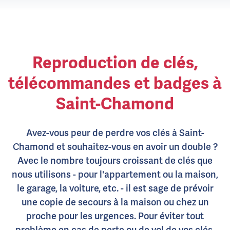
Reproduction de clés,
télécommandes et badges à
Saint-Chamond
Avez-vous peur de perdre vos clés à Saint-
Chamond et souhaitez-vous en avoir un double ?
Avec le nombre toujours croissant de clés que
nous utilisons - pour l'appartement ou la maison,
le garage, la voiture, etc. - il est sage de prévoir
une copie de secours à la maison ou chez un
proche pour les urgences. Pour éviter tout