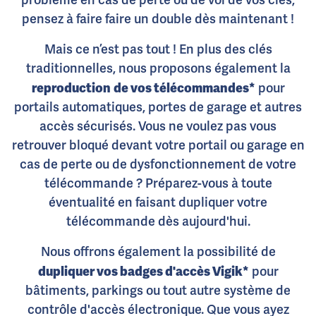
problème en cas de perte ou de vol de vos clés,
pensez à faire faire un double dès maintenant !
Mais ce n’est pas tout ! En plus des clés
traditionnelles, nous proposons également la
reproduction
de vos télécommandes*
pour
portails automatiques, portes de garage et autres
accès sécurisés. Vous ne voulez pas vous
retrouver bloqué devant votre portail ou garage en
cas de perte ou de dysfonctionnement de votre
télécommande ? Préparez-vous à toute
éventualité en faisant dupliquer votre
télécommande dès aujourd'hui.
Nous offrons également la possibilité de
dupliquer vos badges d'accès Vigik*
pour
bâtiments, parkings ou tout autre système de
contrôle d'accès électronique. Que vous ayez