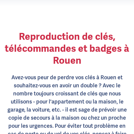
Reproduction de clés,
télécommandes et badges à
Rouen
Avez-vous peur de perdre vos clés à Rouen et
souhaitez-vous en avoir un double ? Avec le
nombre toujours croissant de clés que nous
utilisons - pour l'appartement ou la maison, le
garage, la voiture, etc. - il est sage de prévoir une
copie de secours à la maison ou chez un proche
pour les urgences. Pour éviter tout problème en