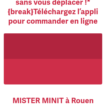
sans vous déplacer !*
{break}Téléchargez l’appli
pour commander en ligne
MISTER MINIT à Rouen