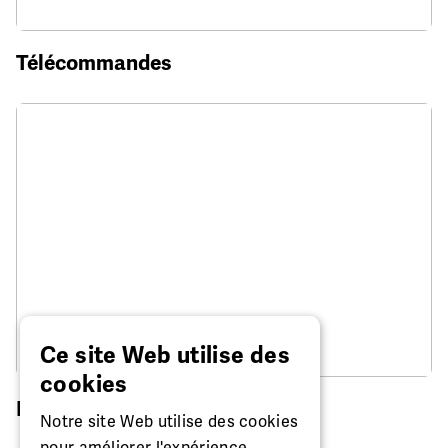
Télécommandes
Ce site Web utilise des
cookies
Réparation de montre
Notre site Web utilise des cookies