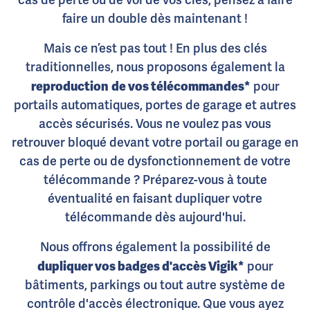
cas de perte ou de vol de vos clés, pensez à faire
faire un double dès maintenant !
Mais ce n’est pas tout ! En plus des clés
traditionnelles, nous proposons également la
reproduction
de vos télécommandes*
pour
portails automatiques, portes de garage et autres
accès sécurisés. Vous ne voulez pas vous
retrouver bloqué devant votre portail ou garage en
cas de perte ou de dysfonctionnement de votre
télécommande ? Préparez-vous à toute
éventualité en faisant dupliquer votre
télécommande dès aujourd'hui.
Nous offrons également la possibilité de
dupliquer vos badges d'accès Vigik*
pour
bâtiments, parkings ou tout autre système de
contrôle d'accès électronique. Que vous ayez