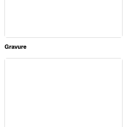
Gravure