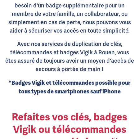
besoin d'un badge supplémentaire pour un
membre de votre famille, un collaborateur, ou
simplement en cas de perte, nous pouvons vous
aider à sécuriser vos accès en toute simplicité.
Avec nos services de duplication de clés,
télécommandes et badges Vigik à Rouen, vous
êtes assuré de toujours avoir un moyen d'accès de
secours à portée de main !
*Badges Vigik et télécommandes possible pour
tous types de smartphones sauf iPhone
Refaites vos clés, badges
Vigik ou télécommandes