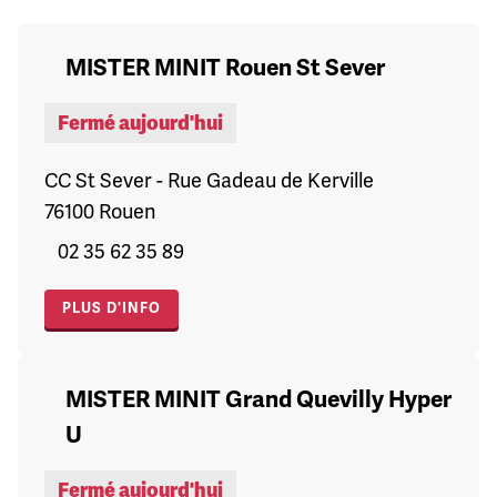
MISTER MINIT Rouen St Sever
Fermé aujourd'hui
CC St Sever - Rue Gadeau de Kerville
76100 Rouen
02 35 62 35 89
PLUS D'INFO
MISTER MINIT Grand Quevilly Hyper
U
Fermé aujourd'hui