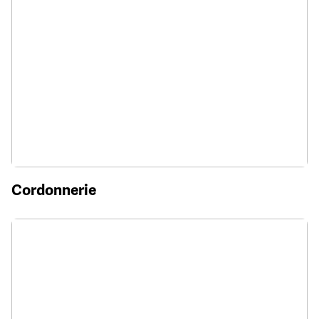
Cordonnerie