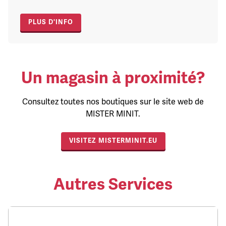
PLUS D'INFO
Un magasin à proximité?
Consultez toutes nos boutiques sur le site web de
MISTER MINIT.
VISITEZ MISTERMINIT.EU
Autres Services