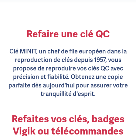
Refaire une clé QC
Clé MINIT, un chef de file européen dans la
reproduction de clés depuis 1957, vous
propose de reproduire vos clés QC avec
précision et fiabilité. Obtenez une copie
parfaite dès aujourd'hui pour assurer votre
tranquillité d'esprit.
Refaites vos clés, badges
Vigik ou télécommandes