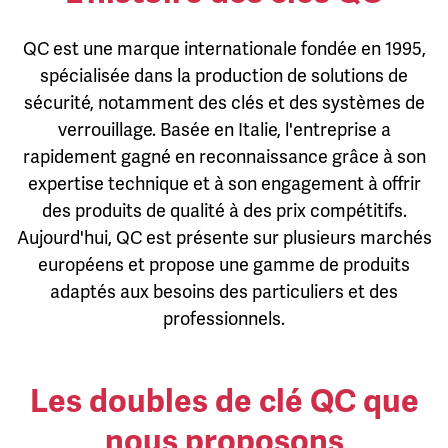
QC est une marque internationale fondée en 1995,
spécialisée dans la production de solutions de
sécurité, notamment des clés et des systèmes de
verrouillage. Basée en Italie, l'entreprise a
rapidement gagné en reconnaissance grâce à son
expertise technique et à son engagement à offrir
des produits de qualité à des prix compétitifs.
Aujourd'hui, QC est présente sur plusieurs marchés
européens et propose une gamme de produits
adaptés aux besoins des particuliers et des
professionnels.
Les doubles de clé QC que
nous proposons