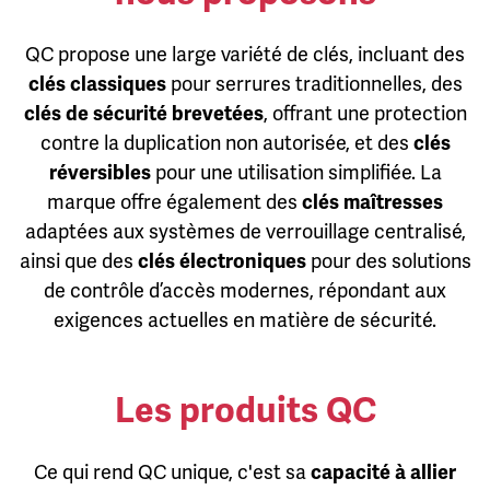
QC propose une large variété de clés, incluant des
clés classiques
pour serrures traditionnelles, des
clés de sécurité brevetées
, offrant une protection
contre la duplication non autorisée, et des
clés
réversibles
pour une utilisation simplifiée. La
marque offre également des
clés maîtresses
adaptées aux systèmes de verrouillage centralisé,
ainsi que des
clés électroniques
pour des solutions
de contrôle d’accès modernes, répondant aux
exigences actuelles en matière de sécurité.
Les produits QC
Ce qui rend QC unique, c'est sa
capacité à allier