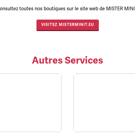
onsultez toutes nos boutiques sur le site web de MISTER MINI
VISITEZ MISTERMINIT.EU
Autres Services