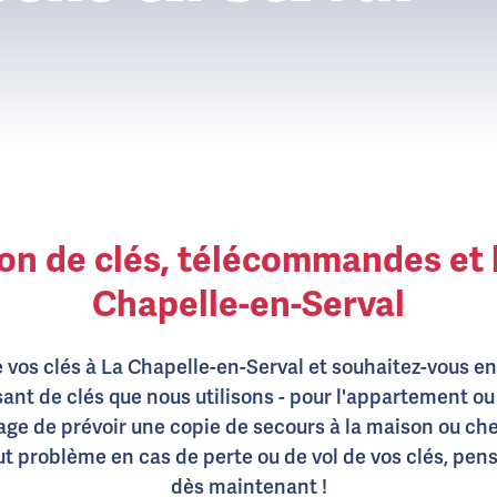
on de clés, télécommandes et 
Chapelle-en-Serval
vos clés à La Chapelle-en-Serval et souhaitez-vous en
nt de clés que nous utilisons - pour l'appartement ou 
st sage de prévoir une copie de secours à la maison ou ch
ut problème en cas de perte ou de vol de vos clés, pense
dès maintenant !