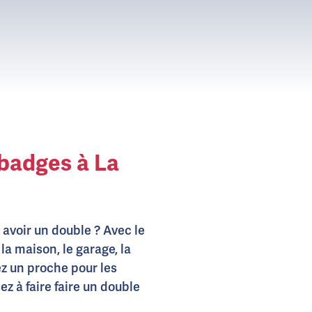
badges à La
 avoir un double ? Avec le
la maison, le garage, la
ez un proche pour les
z à faire faire un double