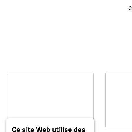
C
Ce site Web utilise des