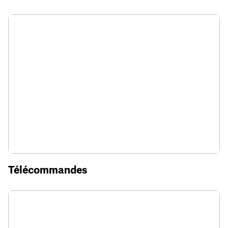
Télécommandes