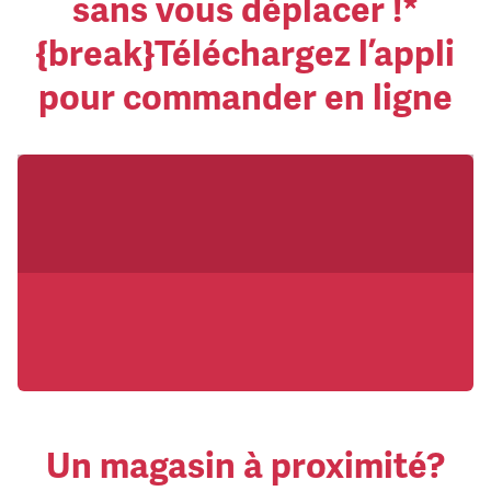
sans vous déplacer !*
{break}Téléchargez l’appli
pour commander en ligne
Un magasin à proximité?