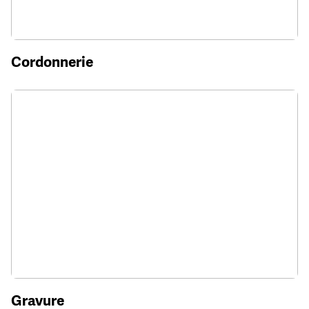
Cordonnerie
Gravure