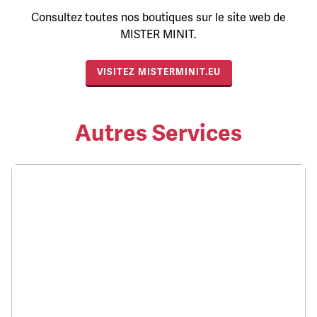
Consultez toutes nos boutiques sur le site web de
MISTER MINIT.
VISITEZ MISTERMINIT.EU
Autres Services