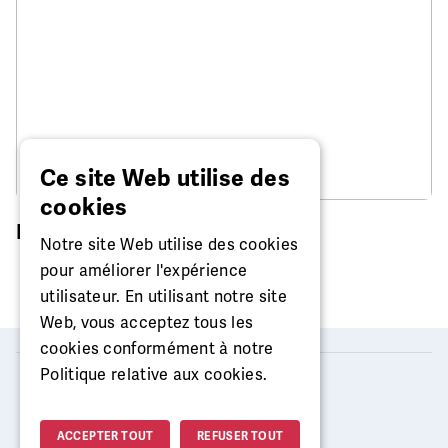
Ce site Web utilise des
cookies
Réparation de montre
Notre site Web utilise des cookies
pour améliorer l'expérience
utilisateur. En utilisant notre site
Web, vous acceptez tous les
cookies conformément à notre
Politique relative aux cookies.
2026 © MISTER MINIT
ACCEPTER TOUT
REFUSER TOUT