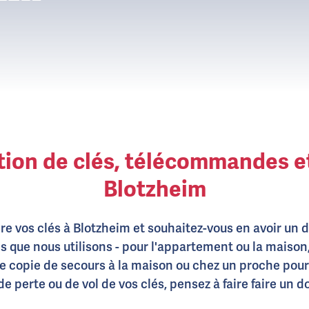
ion de clés, télécommandes e
Blotzheim
re vos clés à Blotzheim et souhaitez-vous en avoir un 
s que nous utilisons - pour l'appartement ou la maison, l
une copie de secours à la maison ou chez un proche pour
e perte ou de vol de vos clés, pensez à faire faire un 