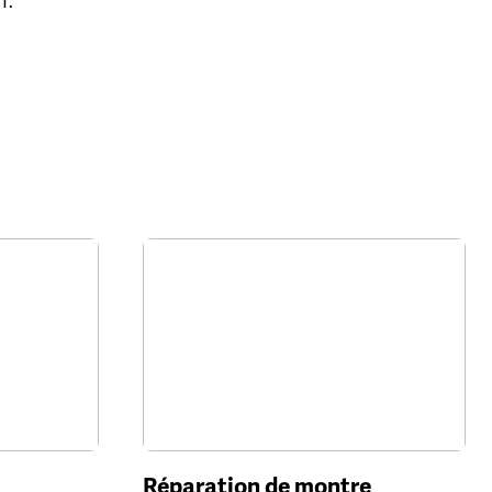
T.
Réparation de montre