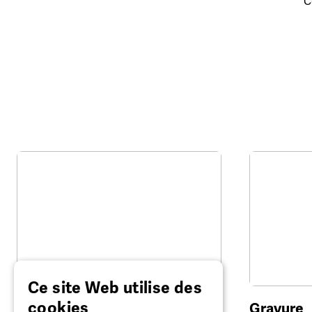
C
Ce site Web utilise des
cookies
Cordonnerie
Gravure