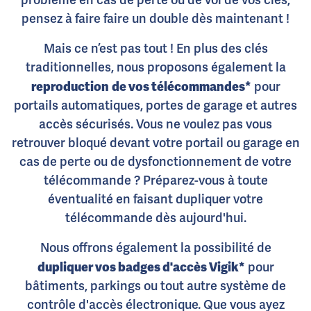
problème en cas de perte ou de vol de vos clés,
pensez à faire faire un double dès maintenant !
Mais ce n’est pas tout ! En plus des clés
traditionnelles, nous proposons également la
reproduction
de vos télécommandes*
pour
portails automatiques, portes de garage et autres
accès sécurisés. Vous ne voulez pas vous
retrouver bloqué devant votre portail ou garage en
cas de perte ou de dysfonctionnement de votre
télécommande ? Préparez-vous à toute
éventualité en faisant dupliquer votre
télécommande dès aujourd'hui.
Nous offrons également la possibilité de
dupliquer vos badges d'accès Vigik*
pour
bâtiments, parkings ou tout autre système de
contrôle d'accès électronique. Que vous ayez