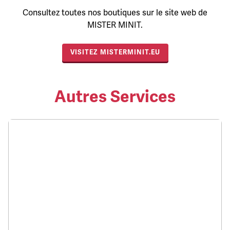
Consultez toutes nos boutiques sur le site web de
MISTER MINIT.
VISITEZ MISTERMINIT.EU
Autres Services