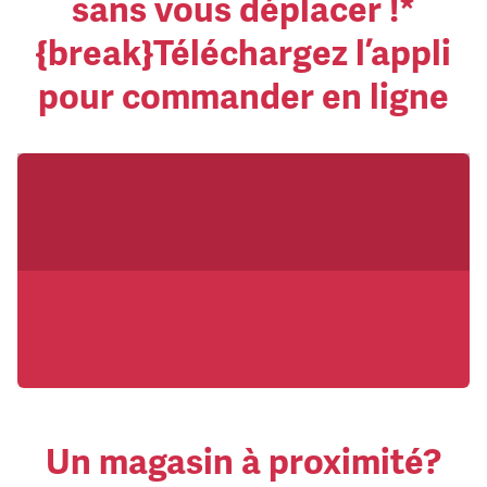
sans vous déplacer !*
{break}Téléchargez l’appli
pour commander en ligne
Un magasin à proximité?