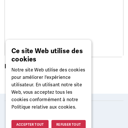
Ce site Web utilise des
cookies
Réparation de montre
Notre site Web utilise des cookies
pour améliorer l'expérience
utilisateur. En utilisant notre site
Web, vous acceptez tous les
cookies conformément à notre
Politique relative aux cookies.
2026 © MISTER MINIT
ACCEPTER TOUT
REFUSER TOUT