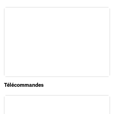
Télécommandes