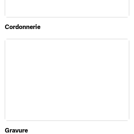
Cordonnerie
Gravure