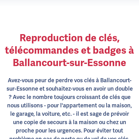
Reproduction de clés,
télécommandes et badges à
Ballancourt-sur-Essonne
Avez-vous peur de perdre vos clés à Ballancourt-
sur-Essonne et souhaitez-vous en avoir un double
? Avec le nombre toujours croissant de clés que
nous utilisons - pour l'appartement ou la maison,
le garage, la voiture, etc. - il est sage de prévoir
une copie de secours à la maison ou chez un
proche pour les urgences. Pour éviter tout