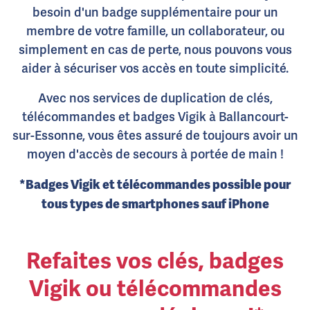
besoin d'un badge supplémentaire pour un
membre de votre famille, un collaborateur, ou
simplement en cas de perte, nous pouvons vous
aider à sécuriser vos accès en toute simplicité.
Avec nos services de duplication de clés,
télécommandes et badges Vigik à Ballancourt-
sur-Essonne, vous êtes assuré de toujours avoir un
moyen d'accès de secours à portée de main !
*Badges Vigik et télécommandes possible pour
tous types de smartphones sauf iPhone
Refaites vos clés, badges
Vigik ou télécommandes