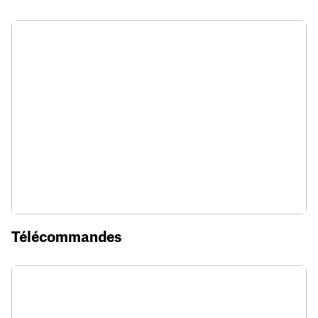
Télécommandes