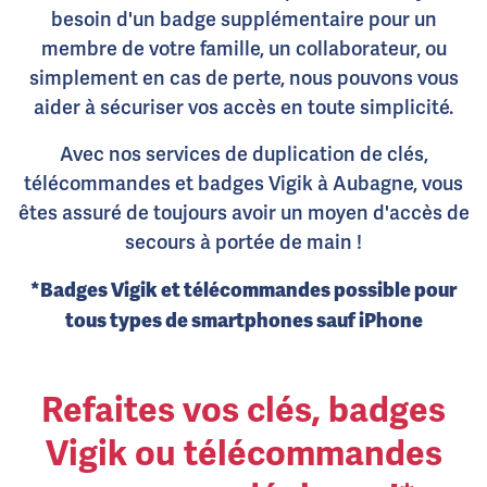
besoin d'un badge supplémentaire pour un
membre de votre famille, un collaborateur, ou
simplement en cas de perte, nous pouvons vous
aider à sécuriser vos accès en toute simplicité.
Avec nos services de duplication de clés,
télécommandes et badges Vigik à Aubagne, vous
êtes assuré de toujours avoir un moyen d'accès de
secours à portée de main !
*Badges Vigik et télécommandes possible pour
tous types de smartphones sauf iPhone
Refaites vos clés, badges
Vigik ou télécommandes