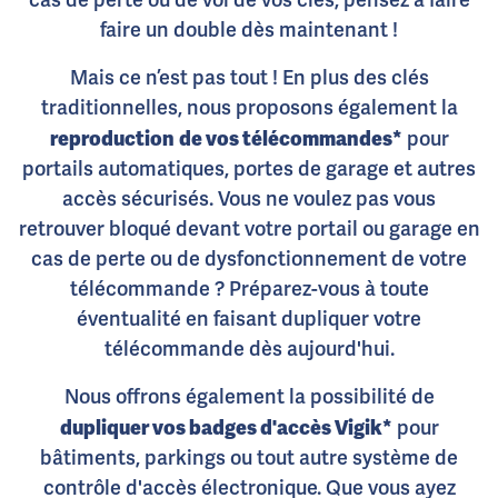
cas de perte ou de vol de vos clés, pensez à faire
faire un double dès maintenant !
Mais ce n’est pas tout ! En plus des clés
traditionnelles, nous proposons également la
reproduction
de vos télécommandes*
pour
portails automatiques, portes de garage et autres
accès sécurisés. Vous ne voulez pas vous
retrouver bloqué devant votre portail ou garage en
cas de perte ou de dysfonctionnement de votre
télécommande ? Préparez-vous à toute
éventualité en faisant dupliquer votre
télécommande dès aujourd'hui.
Nous offrons également la possibilité de
dupliquer vos badges d'accès Vigik*
pour
bâtiments, parkings ou tout autre système de
contrôle d'accès électronique. Que vous ayez