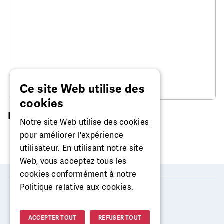
Ce site Web utilise des
cookies
Réparation de montre
Notre site Web utilise des cookies
pour améliorer l'expérience
utilisateur. En utilisant notre site
Web, vous acceptez tous les
cookies conformément à notre
Politique relative aux cookies.
2026 © MISTER MINIT
ACCEPTER TOUT
REFUSER TOUT