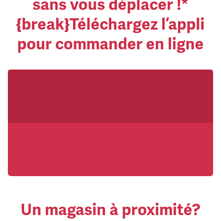
sans vous déplacer !*
{break}Téléchargez l’appli
pour commander en ligne
Un magasin à proximité?