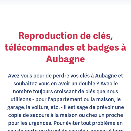
Reproduction de clés,
télécommandes et badges à
Aubagne
Avez-vous peur de perdre vos clés à Aubagne et
souhaitez-vous en avoir un double ? Avec le
nombre toujours croissant de clés que nous
utilisons - pour l'appartement ou la maison, le
garage, la voiture, etc. - il est sage de prévoir une
copie de secours à la maison ou chez un proche
pour les urgences. Pour éviter tout problème en