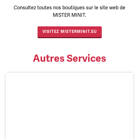
Consultez toutes nos boutiques sur le site web de
MISTER MINIT.
VISITEZ MISTERMINIT.EU
Autres Services