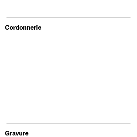
Cordonnerie
Gravure